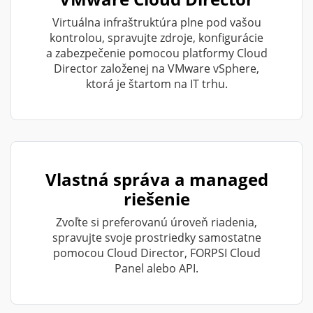
Virtuálna infraštruktúra plne pod vašou
kontrolou, spravujte zdroje, konfigurácie
a zabezpečenie pomocou platformy Cloud
Director založenej na VMware vSphere,
ktorá je štartom na IT trhu.
Vlastná správa a managed
riešenie
Zvoľte si preferovanú úroveň riadenia,
spravujte svoje prostriedky samostatne
pomocou Cloud Director, FORPSI Cloud
Panel alebo API.