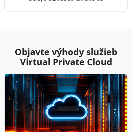
Objavte výhody služieb
Virtual Private Cloud