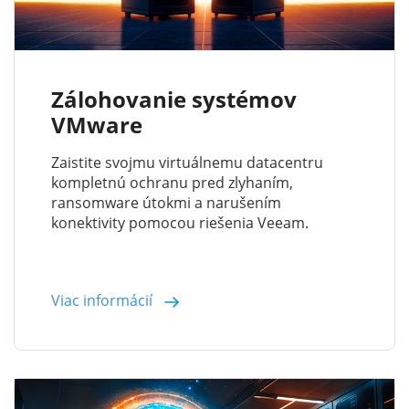
Zálohovanie systémov
VMware
Zaistite svojmu virtuálnemu datacentru
kompletnú ochranu pred zlyhaním,
ransomware útokmi a narušením
konektivity pomocou riešenia Veeam.
Viac informácií