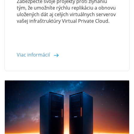
Zabezpečte svoje projekty proti zlyhaniu
tým, že umožníte rýchlu replikáciu a obnovu
uložených dát aj celých virtuálnych serverov
vašej infraštruktúry Virtual Private Cloud.
Viac informácií