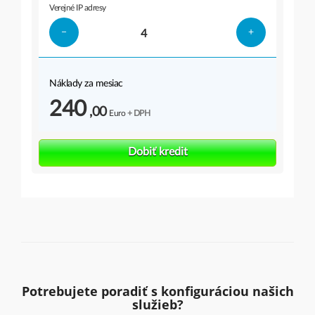
Potrebujete poradiť s konfiguráciou našich
služieb?