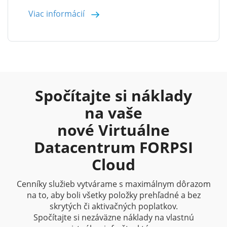
Viac informácií
Spočítajte si náklady
na vaše
nové Virtuálne
Datacentrum FORPSI
Cloud
Cenníky služieb vytvárame s maximálnym dôrazom
na to, aby boli všetky položky prehľadné a bez
skrytých či aktivačných poplatkov.
Spočítajte si nezáväzne náklady na vlastnú