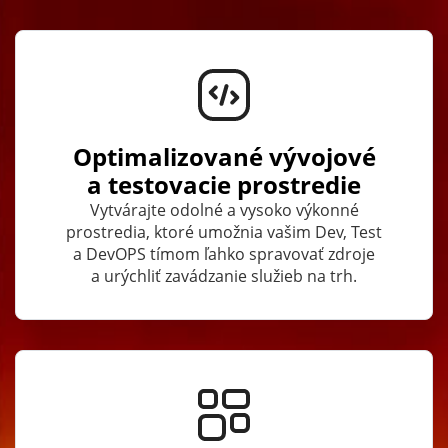
Optimalizované vývojové
a testovacie prostredie
Vytvárajte odolné a vysoko výkonné
prostredia, ktoré umožnia vašim Dev, Test
a DevOPS tímom ľahko spravovať zdroje
a urýchliť zavádzanie služieb na trh.