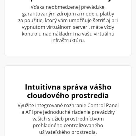
Vďaka neobmedzenej prevádzke,
garantovaným zdrojom a modelu platby
za použitie, ktorý vám umožňuje šetriť aj pri
vypnutom virtuálnom serveri, máte vždy
kontrolu nad nákladmi na vašu virtuálnu
infraštruktúru.
Intuitívna správa vášho
cloudového prostredia
Využite integrované rozhranie Control Panel
a API pre jednoduché riadenie prevádzky
vašich služieb prostredníctvom
prehľadného centralizovaného
užívateľského prostredia.