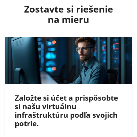
Zostavte si riešenie
na mieru
Založte si účet a prispôsobte
si našu virtuálnu
infraštruktúru podľa svojich
potrie.