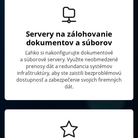
Servery na zálohovanie
dokumentov a súborov
Ľahko si nakonfigurujte dokumentové
a súborové servery. Využite neobmedzené
prenosy dát a redundancia systémov
infraštruktúry, aby ste zaistili bezproblémovú
dostupnosť a zabezpečenie svojich firemných
dát.