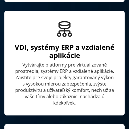
VDI, systémy ERP a vzdialené
aplikácie
Vytvárajte platformy pre virtualizované
prostredia, systémy ERP a vzdialené aplikácie.
Zaistite pre svoje projekty garantovaný výkon
s vysokou mierou zabezpečenia, zvýšte
produktivitu a užívateľský komfort, nech už sa
vaše tímy alebo zákazníci nachádzajú
kdekoľvek.