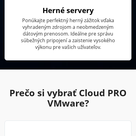
Herné servery
Ponúkajte perfektný herný zážitok vďaka
vyhradeným zdrojom a neobmedzeným
dátovým prenosom. Ideálne pre správu
súbežných pripojení a zaistenie vysokého
výkonu pre vašich užívateľov.
Prečo si vybrať Cloud PRO
VMware?