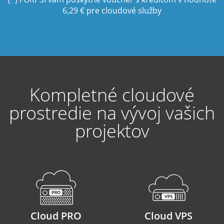
6,29 € pre cloudové služby
Kompletné cloudové
prostredie na vývoj vašich
projektov
Cloud PRO
Cloud VPS