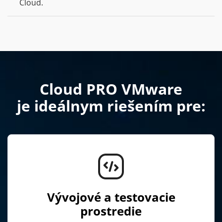
Cloud.
Cloud PRO VMware
je ideálnym riešením pre:
Vývojové a testovacie
prostredie