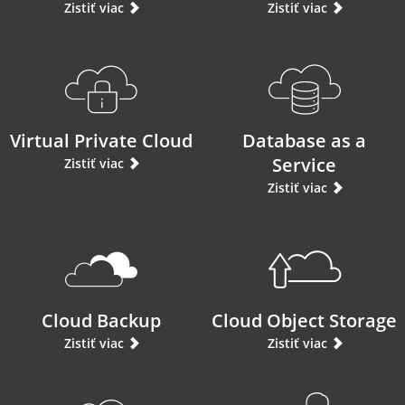
Zistiť viac
Zistiť viac
Virtual Private Cloud
Database as a
Service
Zistiť viac
Zistiť viac
Cloud Backup
Cloud Object Storage
Zistiť viac
Zistiť viac