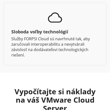
Sloboda voľby technológií
Služby FORPSI Cloud sú navrhnuté tak, aby
zaručovali interoperabilitu a nevytvárali
závislosť na dodávateľovi technologických
riešení.
Vypočítajte si náklady
na váš VMware Cloud
Server