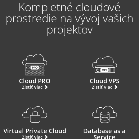
Kompletné cloudové
prostredie na vývoj vašich
projektov
Cloud PRO
Cloud VPS
Zistiť viac
Zistiť viac
Virtual Private Cloud
Database as a
Service
Zistiť viac