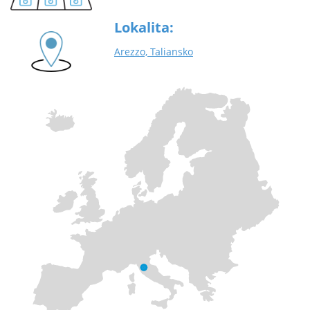
Lokalita:
Arezzo, Taliansko