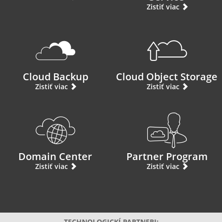
Zistiť viac
Cloud Backup
Cloud Object Storage
Zistiť viac
Zistiť viac
Domain Center
Partner Program
Zistiť viac
Zistiť viac
TECHNOLOGICKÍ PARTNERI: